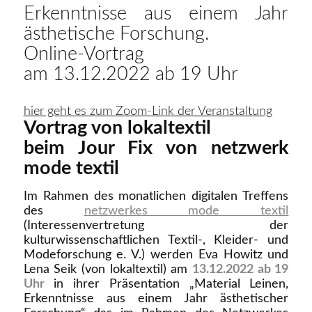
Erkenntnisse aus einem Jahr
ästhetische Forschung.
Online-Vortrag
am 13.12.2022 ab 19 Uhr
hier geht es zum Zoom-Link der Veranstaltung
Vortrag von lokaltextil
beim Jour Fix von netzwerk
mode textil
Im Rahmen des monatlichen digitalen Treffens
des
netzwerkes mode textil
(Interessenvertretung der
kulturwissenschaftlichen Textil-, Kleider- und
Modeforschung e. V.) werden Eva Howitz und
Lena Seik (von lokaltextil) am
13.12.2022 ab 19
Uhr
in ihrer Präsentation „Material Leinen,
Erkenntnisse aus einem Jahr ästhetischer