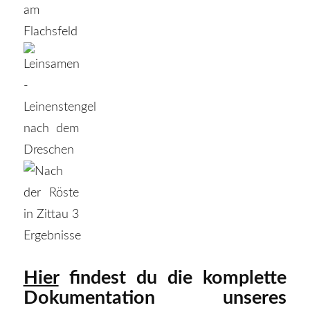
Hier
findest du die komplette
Dokumentation unseres