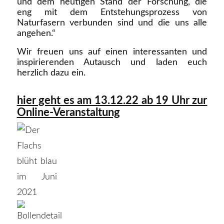
und dem heutigen Stand der Forschung, die
eng mit dem Entstehungsprozess von
Naturfasern verbunden sind und die uns alle
angehen.“
Wir freuen uns auf einen interessanten und
inspirierenden Autausch und laden euch
herzlich dazu ein.
hier geht es am 13.12.22 ab 19 Uhr zur
Online-Veranstaltung