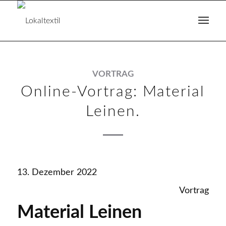
VORTRAG
Online-Vortrag: Material
Leinen.
13. Dezember 2022
Vortrag
Material Leinen