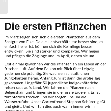
Localization Day” 2023
Erst einmal gewöhnen wir die Pflanzen an ein Leben an der
frischen Luft. Auf dem Balkon mit Blick über Leipzig
gedeihen sie prächtig. Sie wachsen zu stattlichen
Jungpflanzen heran. Anfang Juni ist dann der große Tag
gekommen. Ungefähr 50 jugendliche Indigoknöteriche
reisen raus aufs Land. Wir fahren die Pflanzen nach
Belgershain und bringen sie in die rurale Erde ein. Es ist
fürchterlich trocken und wir sorgen uns um die
Wasserzufuhr. Unser Gartenfreund Stephan Schürer gießt
und gießt. Und wir tun dies auch wann immer wir in
Belgershain sind.