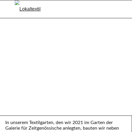
In unserem Textilgarten, den wir 2021 im Garten der
Galerie für Zeitgenössische anlegten, bauten wir neben