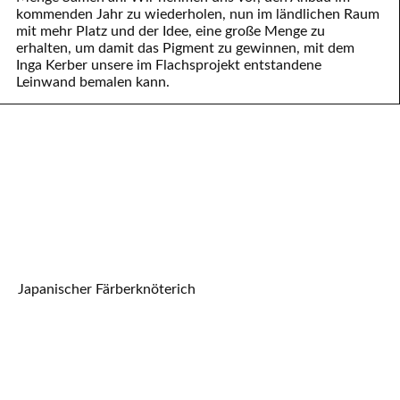
kommenden Jahr zu wiederholen, nun im ländlichen Raum
mit mehr Platz und der Idee, eine große Menge zu
erhalten, um damit das Pigment zu gewinnen, mit dem
Inga Kerber unsere im Flachsprojekt entstandene
Leinwand bemalen kann.
Japanischer Färberknöterich