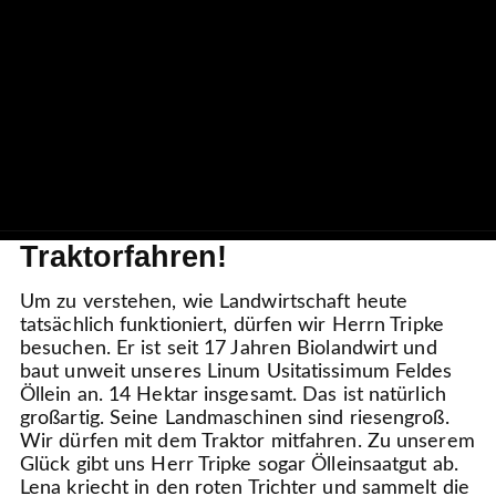
Traktorfahren!
Um zu verstehen, wie Landwirtschaft heute
tatsächlich funktioniert, dürfen wir Herrn Tripke
besuchen. Er ist seit 17 Jahren Biolandwirt und
baut unweit unseres Linum Usitatissimum Feldes
Öllein an. 14 Hektar insgesamt. Das ist natürlich
großartig. Seine Landmaschinen sind riesengroß.
Wir dürfen mit dem Traktor mitfahren. Zu unserem
Glück gibt uns Herr Tripke sogar Ölleinsaatgut ab.
Lena kriecht in den roten Trichter und sammelt die