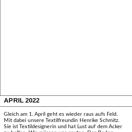
APRIL 2022
Gleich am 1. April geht es wieder raus aufs Feld.
Mit dabei unsere Textilfreundin Henrike Schmitz.
Sie ist Textildesignerin und hat Lust auf dem Acker