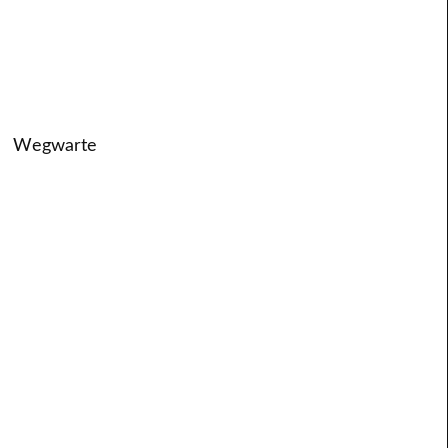
Wegwarte