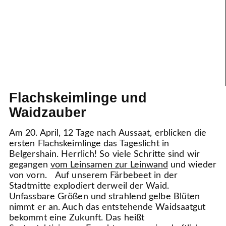
Flachskeimlinge und
Waidzauber
Am 20. April, 12 Tage nach Aussaat, erblicken die
ersten Flachskeimlinge das Tageslicht in
Belgershain. Herrlich! So viele Schritte sind wir
gegangen
vom Leinsamen zur Leinwand
und wieder
von vorn. Auf unserem Färbebeet in der
Stadtmitte explodiert derweil der Waid.
Unfassbare Größen und strahlend gelbe Blüten
nimmt er an. Auch das entstehende Waidsaatgut
bekommt eine Zukunft. Das heißt