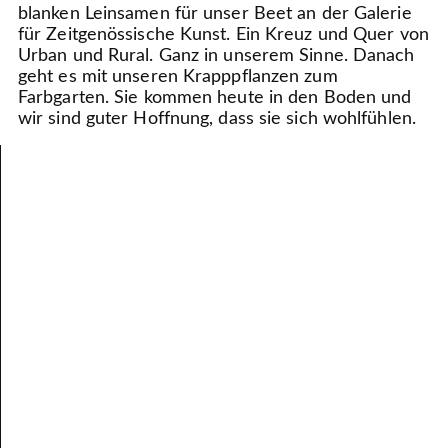
blanken Leinsamen für unser Beet an der Galerie
für Zeitgenössische Kunst. Ein Kreuz und Quer von
Urban und Rural. Ganz in unserem Sinne. Danach
geht es mit unseren Krapppflanzen zum
Farbgarten. Sie kommen heute in den Boden und
wir sind guter Hoffnung, dass sie sich wohlfühlen.