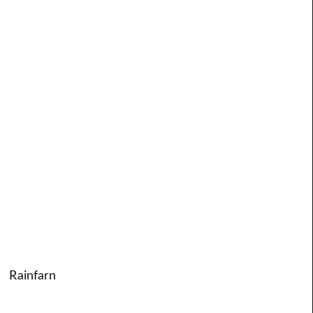
Rainfarn