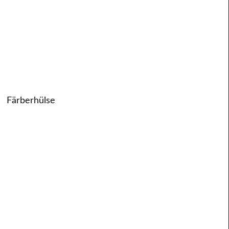
Färberhülse