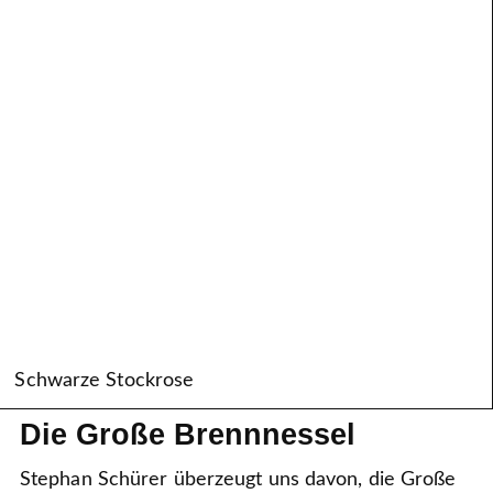
Schwarze Stockrose
Die Große Brennnessel
Stephan Schürer überzeugt uns davon, die Große