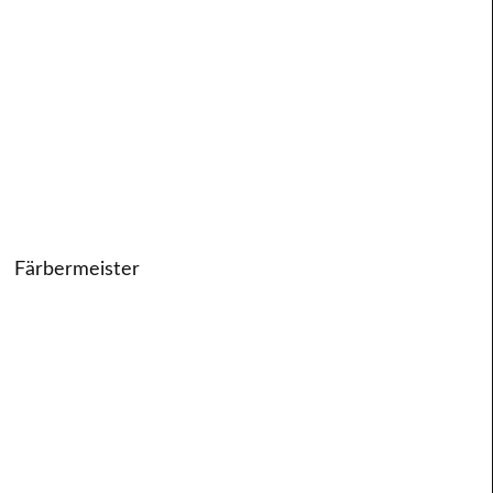
Färbermeister