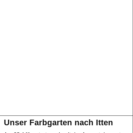
Unser Farbgarten nach Itten