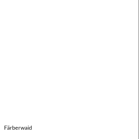
Färberwaid