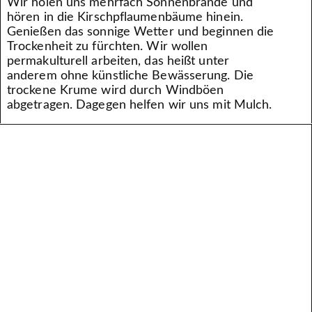
Wir holen uns mehrfach Sonnenbrände und
hören in die Kirschpflaumenbäume hinein.
Genießen das sonnige Wetter und beginnen die
Trockenheit zu fürchten. Wir wollen
permakulturell arbeiten, das heißt unter
anderem ohne künstliche Bewässerung. Die
trockene Krume wird durch Windböen
abgetragen. Dagegen helfen wir uns mit Mulch.