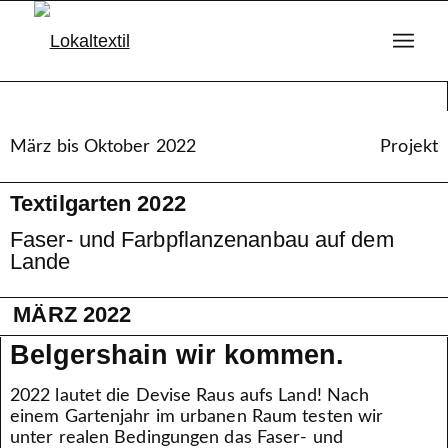
März bis Oktober 2022
Projekt
Textilgarten 2022
Faser- und Farbpflanzenanbau auf dem
Lande
MÄRZ 2022
Belgershain wir kommen.
2022 lautet die Devise Raus aufs Land! Nach
einem Gartenjahr im urbanen Raum testen wir
unter realen Bedingungen das Faser- und